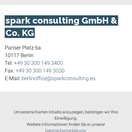
spark consulting GmbH &
Co. KG
Pariser Platz 6a
10117 Berlin
Tel:
+49 30 300 149 3400
Fax:
+49 30 300 149 3030
E-Mail:
berlinoffice@sparkconsulting.eu
Um externe Karten-Inhalte anzuzeigen, benötigen wir Ihre
Einwilligung.
Weitere Informationen finden Sie in unserer
Datenschutzerklärung.