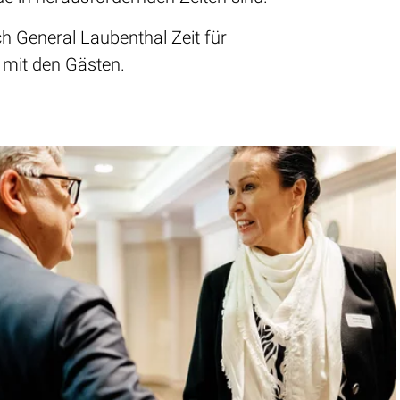
 General Laubenthal Zeit für
 mit den Gästen.