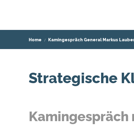
DE
EN
Home
Kamingespräch General Markus Laube
Strategische Kl
Kamingespräch 