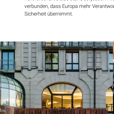
verbunden, dass Europa mehr Verantwort
Sicherheit übernimmt.