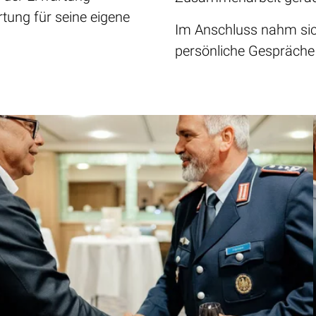
ung für seine eigene
Im Anschluss nahm sich
persönliche Gespräche