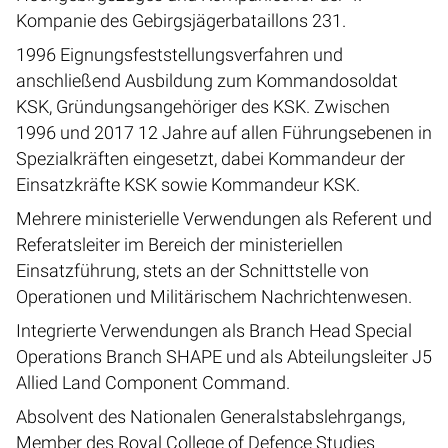
Kompanie des Gebirgsjägerbataillons 231.
1996 Eignungsfeststellungsverfahren und
anschließend Ausbildung zum Kommandosoldat
KSK, Gründungsangehöriger des KSK. Zwischen
1996 und 2017 12 Jahre auf allen Führungsebenen in
Spezialkräften eingesetzt, dabei Kommandeur der
Einsatzkräfte KSK sowie Kommandeur KSK.
Mehrere ministerielle Verwendungen als Referent und
Referatsleiter im Bereich der ministeriellen
Einsatzführung, stets an der Schnittstelle von
Operationen und Militärischem Nachrichtenwesen.
Integrierte Verwendungen als Branch Head Special
Operations Branch SHAPE und als Abteilungsleiter J5
Allied Land Component Command.
Absolvent des Nationalen Generalstabslehrgangs,
Member des Royal College of Defence Studies