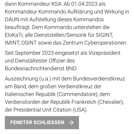
dann Kommandeur KSA. Ab 01.04.2023 als
Kommandeur Kommando Aufklärung und Wirkung in
DAUN mit Aufstellung dieses Kommandos
beauftragt. Dem Kommando unterstehen die
EloKaTr, alle Dienststellen/Sensorik für SIGINT,
IMINT, OSINT sowie das Zentrum Cyberoperationen.
Seit September 2023 eingesetzt als Vizepräsident
und Dienstältester Offizier des
Bundesnachrichtendienst BND.
Auszeichnung (u.a.) mit dem Bundesverdienstkreuz
am Band, dem großen Verdienstkreuz der
Italienischen Republik (Commendatore), dem
Verdienstorden der Republik Frankreich (Chevalier),
der Presidential Unit Citation (USA).
FENSTER SCHLIESSEN