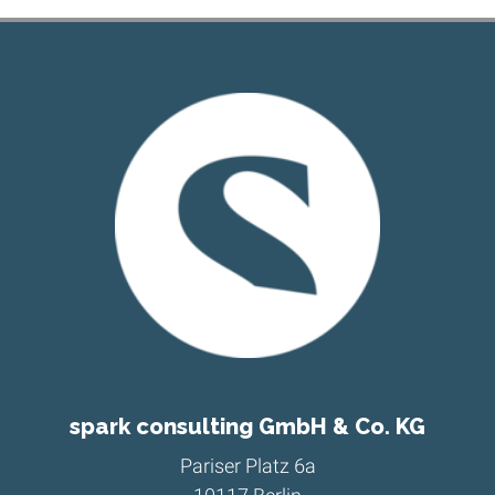
spark consulting GmbH & Co. KG
Pariser Platz 6a